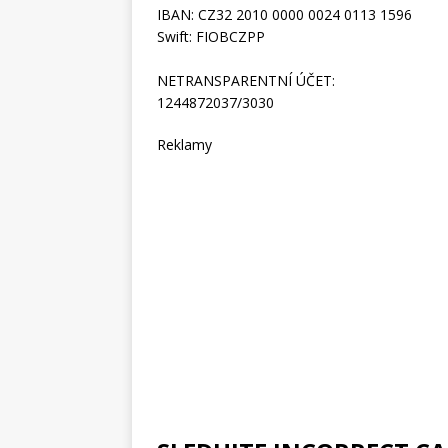
IBAN: CZ32 2010 0000 0024 0113 1596
Swift: FIOBCZPP
NETRANSPARENTNÍ ÚČET:
1244872037/3030
Reklamy