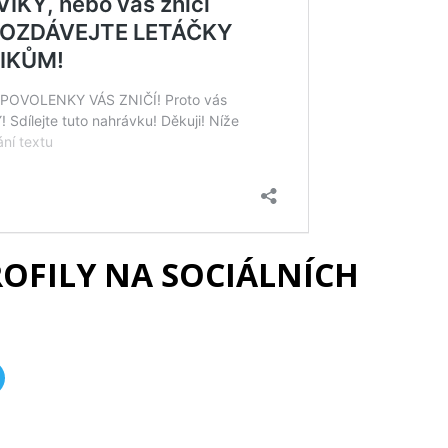
ROFILY NA SOCIÁLNÍCH