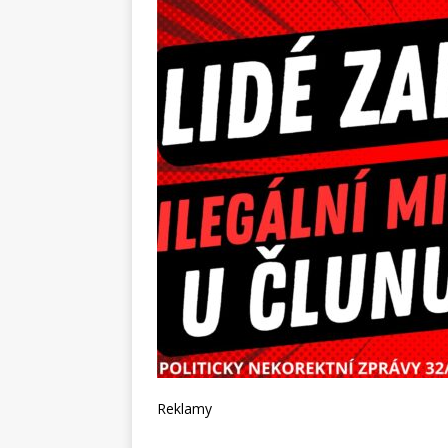
Reklamy