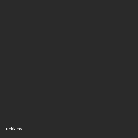
Reklamy