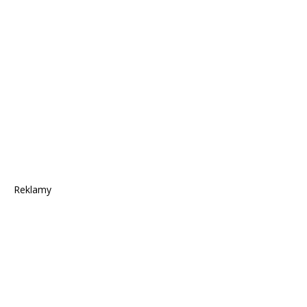
Reklamy