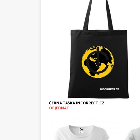
ČERNÁ TAŠKA INCORRECT.CZ
OBJEDNAT