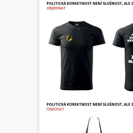
POLITICKÁ KOREKTNOST NENÍ SLUŠNOST, ALE Z
OBJEDNAT
POLITICKÁ KOREKTNOST NENÍ SLUŠNOST, ALE Z
OBJEDNAT