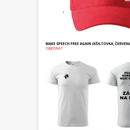
MAKE SPEECH FREE AGAIN (KŠILTOVKA, ČERVEN
OBJEDNAT