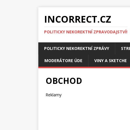
INCORRECT.CZ
POLITICKY NEKOREKTNÍ ZPRAVODAJSTVÍ!
POLITICKY NEKOREKTNÍ ZPRÁVY
STR
MODERÁTORE ÚDE
VINY A SKETCHE
OBCHOD
Reklamy