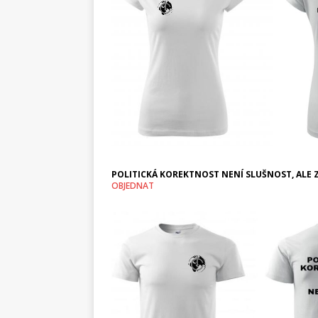
POLITICKÁ KOREKTNOST NENÍ SLUŠNOST, ALE Z
OBJEDNAT