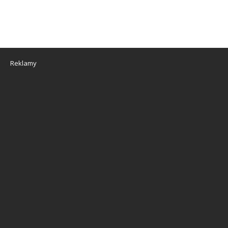
Reklamy