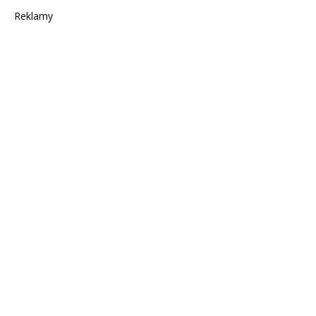
Reklamy