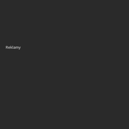
Reklamy