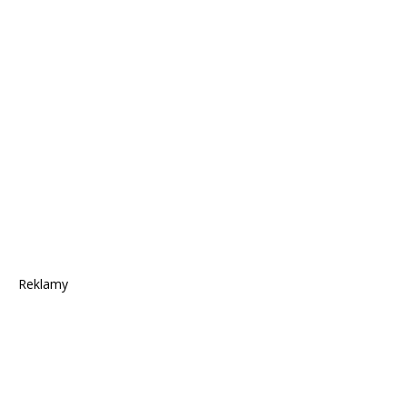
Reklamy