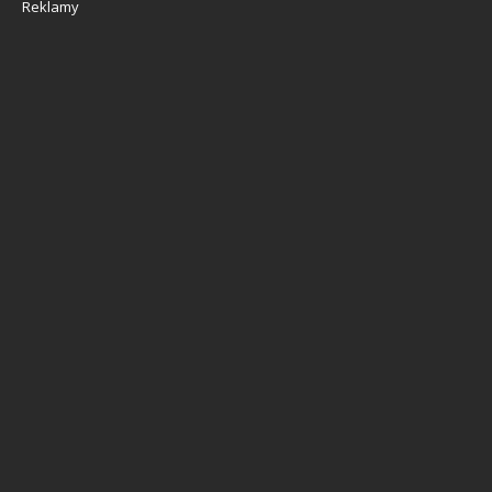
Reklamy