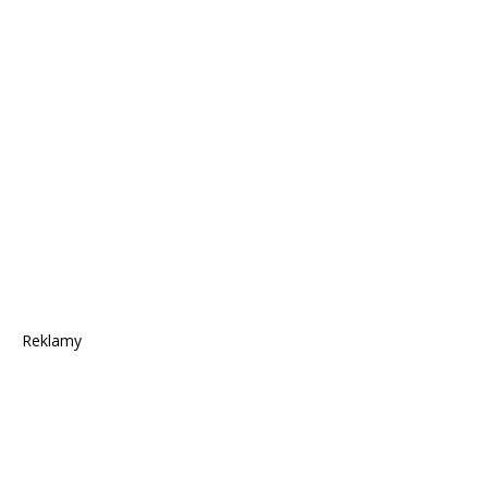
Reklamy