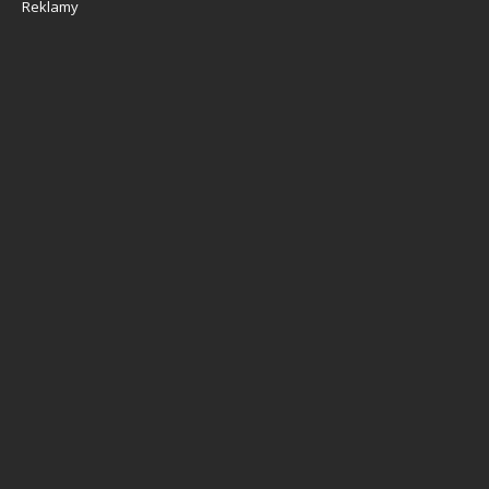
Reklamy