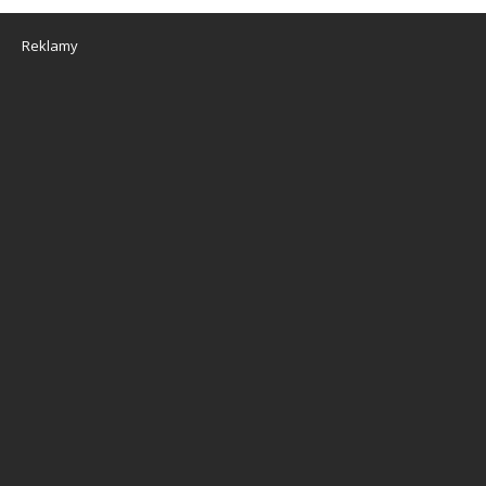
Reklamy