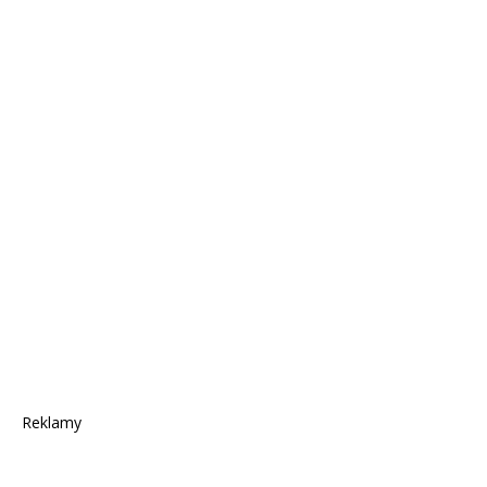
Reklamy