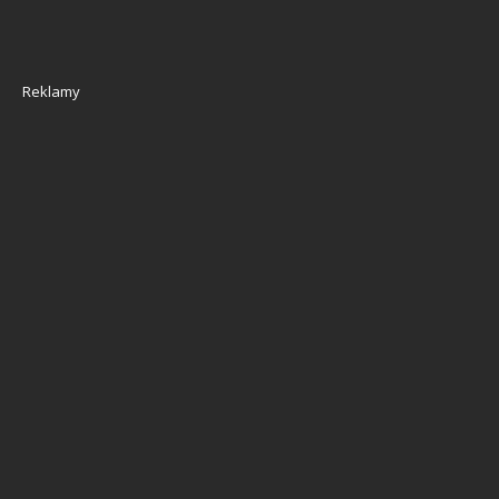
Reklamy