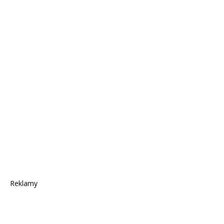
Reklamy