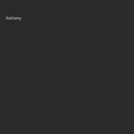
Reklamy