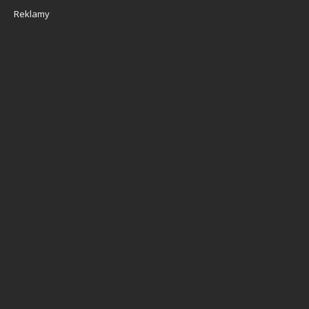
Reklamy