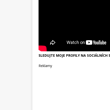
SLEDUJTE MOJE PROFILY NA SOCIÁLNÍCH S
Reklamy