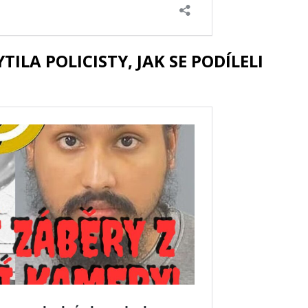
ILA POLICISTY, JAK SE PODÍLELI