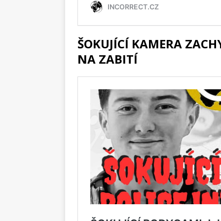
ŠOKUJÍCÍ KAMERA ZACHYT
NA ZABITÍ