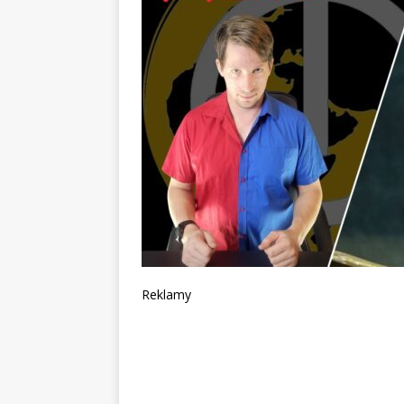
Reklamy