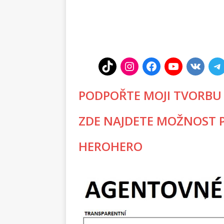
PODPOŘTE MOJI TVORBU
ZDE NAJDETE MOŽNOST P
HEROHERO