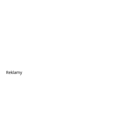
Reklamy