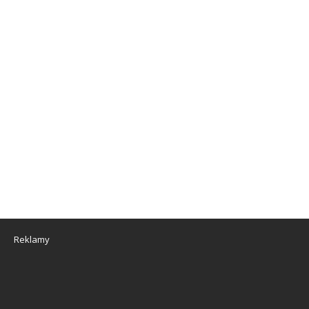
Reklamy