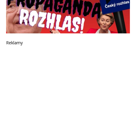
Reklamy