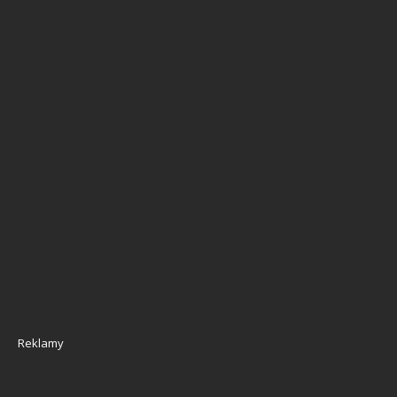
Reklamy