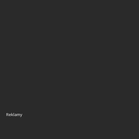
Reklamy