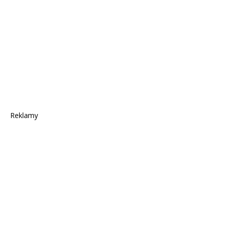
Reklamy