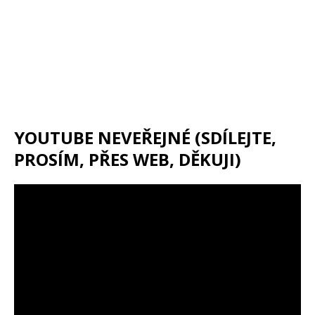
YOUTUBE NEVEŘEJNÉ (SDÍLEJTE,
PROSÍM, PŘES WEB, DĚKUJI)