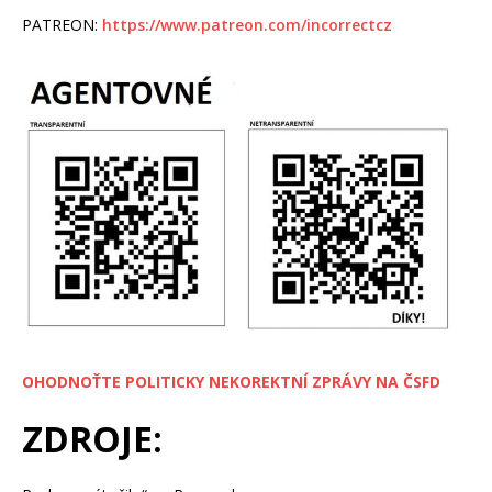
PATREON:
https://www.patreon.com/incorrectcz
OHODNOŤTE POLITICKY NEKOREKTNÍ ZPRÁVY NA ČSFD
ZDROJE: