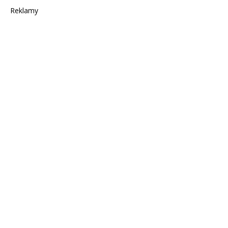
Reklamy