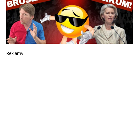
Reklamy