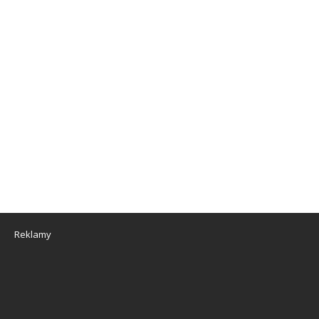
Reklamy