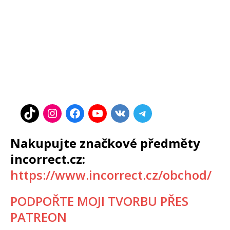
Nakupujte značkové předměty
incorrect.cz:
https://www.incorrect.cz/obchod/
PODPOŘTE MOJI TVORBU PŘES
PATREON