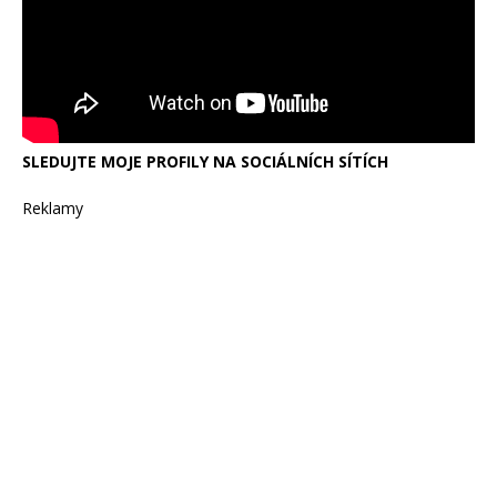
SLEDUJTE MOJE PROFILY NA SOCIÁLNÍCH SÍTÍCH
Reklamy