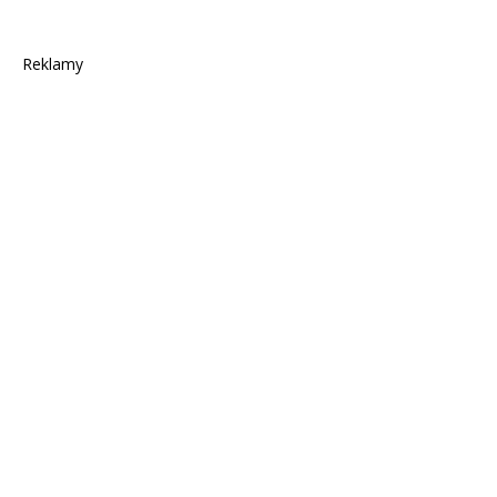
Reklamy