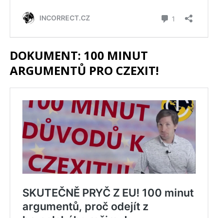
DOKUMENT: 100 MINUT
ARGUMENTŮ PRO CZEXIT!