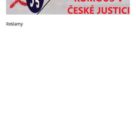
Reklamy