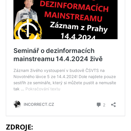
ZDROJE: