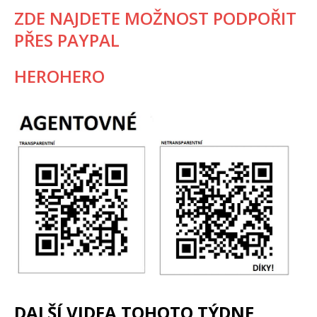
ZDE NAJDETE MOŽNOST PODPOŘIT
PŘES PAYPAL
HEROHERO
DALŠÍ VIDEA TOHOTO TÝDNE