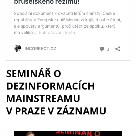
SEMINÁŘ O
DEZINFORMACÍCH
MAINSTREAMU
V PRAZE V ZÁZNAMU