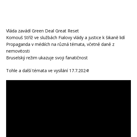
Vláda zavádí Green Deal Great Reset
Komouš Stříž ve službách Fialovy vlády a justice k šikaně lidí
Propaganda v médiích na různá témata, včetně daně z
nemovitosti
Bruselský režim ukazuje svoji fanatičnost
Tohle a další témata ve vysílání 17.7.2024!