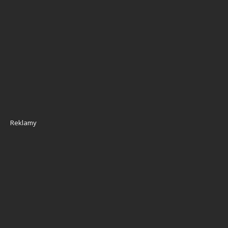
Reklamy