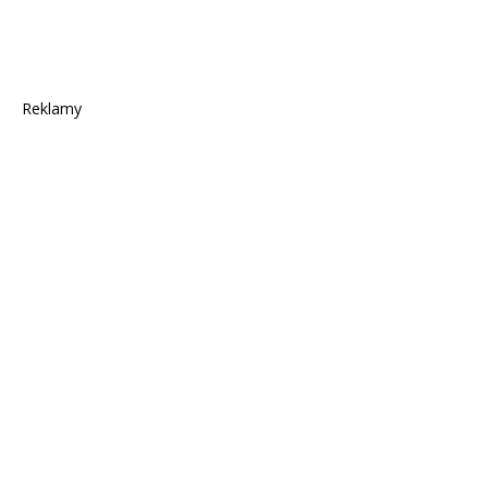
Reklamy