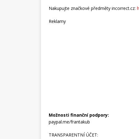
Nakupujte značkové předměty incorrect.cz:
Reklamy
Možnosti finanční podpory:
paypal.me/frantakub
TRANSPARENTNÍ ÚČET: