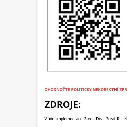
OHODNOŤTE POLITICKY NEKOREKTNÍ ZPR
ZDROJE:
Vládní implementace Green Deal Great Rese