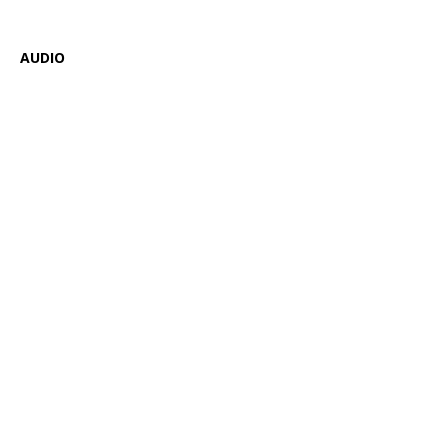
AUDIO