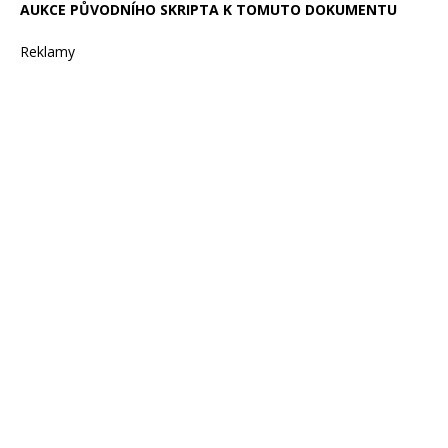
AUKCE PŮVODNÍHO SKRIPTA K TOMUTO DOKUMENTU
Reklamy