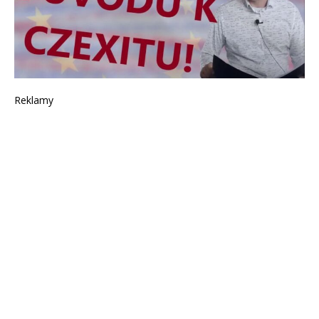
Reklamy