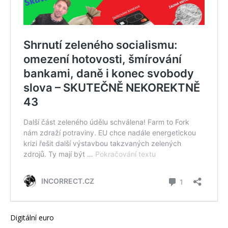
Digitální euro