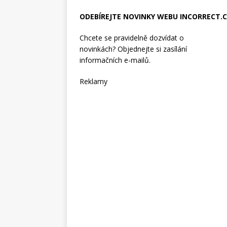
ODEBÍREJTE NOVINKY WEBU INCORRECT.
Chcete se pravidelně dozvídat o
novinkách? Objednejte si zasílání
informačních e-mailů.
Reklamy