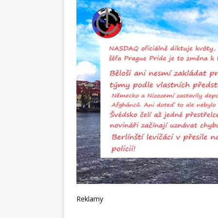
Reklamy