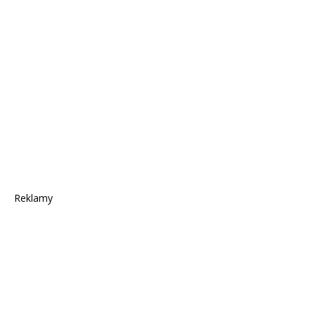
Reklamy