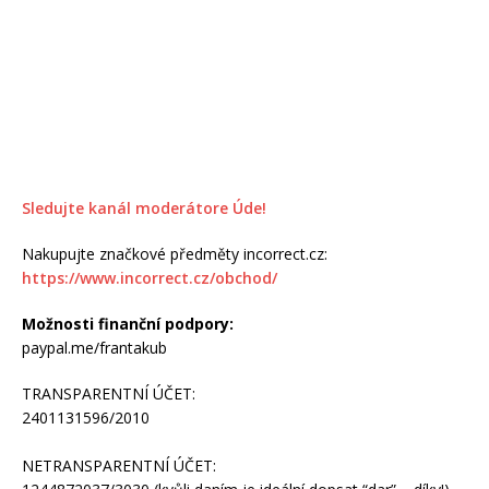
Sledujte kanál moderátore Úde!
Nakupujte značkové předměty incorrect.cz:
https://www.incorrect.cz/obchod/
Možnosti finanční podpory:
paypal.me/frantakub
TRANSPARENTNÍ ÚČET:
2401131596/2010
NETRANSPARENTNÍ ÚČET: