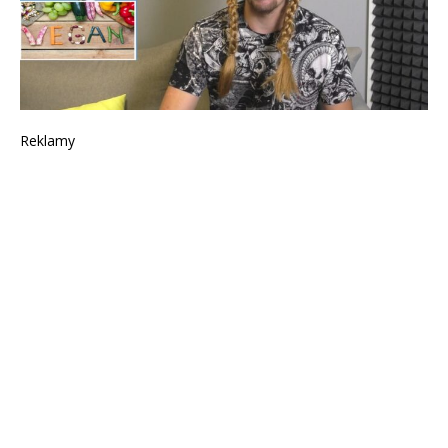
Reklamy