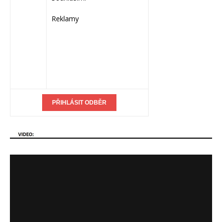
Reklamy