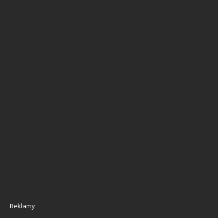
Reklamy