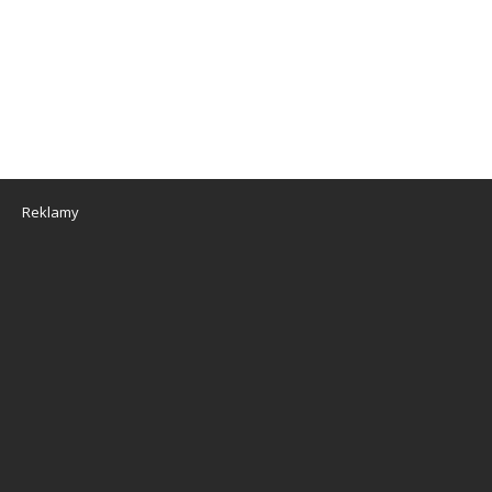
Reklamy