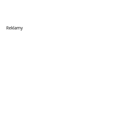
Reklamy