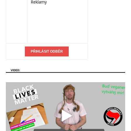
Reklamy