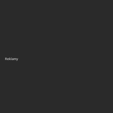
Reklamy