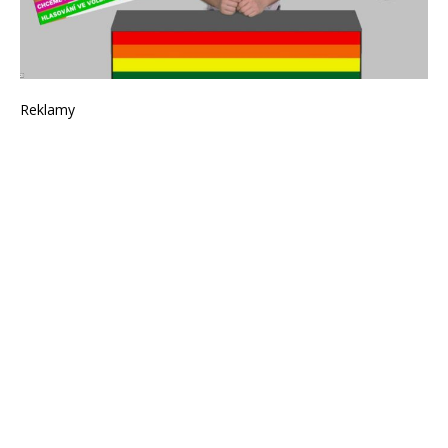
Reklamy