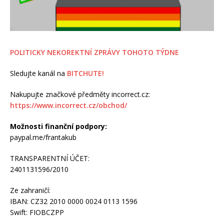
POLITICKY NEKOREKTNÍ ZPRÁVY TOHOTO TÝDNE
Sledujte kanál na
BITCHUTE!
Nakupujte značkové předměty incorrect.cz:
https://www.incorrect.cz/obchod/
Možnosti finanční podpory:
paypal.me/frantakub
TRANSPARENTNÍ ÚČET:
2401131596/2010
Ze zahraničí:
IBAN: CZ32 2010 0000 0024 0113 1596
Swift: FIOBCZPP