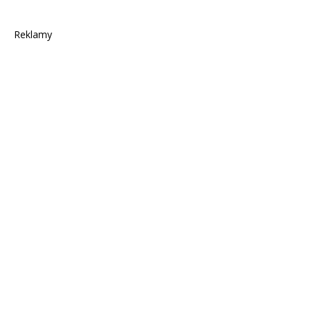
Reklamy