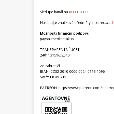
Sledujte kanál na
BITCHUTE!
Nakupujte značkové předměty incorrect.cz:
Možnosti finanční podpory:
paypal.me/frantakub
TRANSPARENTNÍ ÚČET:
2401131596/2010
Ze zahraničí:
IBAN: CZ32 2010 0000 0024 0113 1596
Swift: FIOBCZPP
PATREON: https://www.patreon.com/incorre