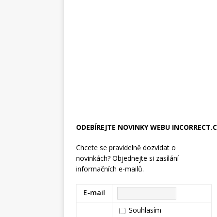
ODEBÍREJTE NOVINKY WEBU INCORRECT.
Chcete se pravidelně dozvídat o
novinkách? Objednejte si zasílání
informačních e-mailů.
E-mail
Souhlasím