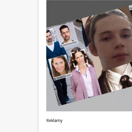
Reklamy