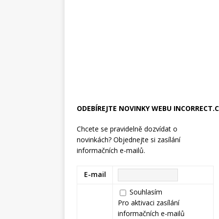
ODEBÍREJTE NOVINKY WEBU INCORRECT.
Chcete se pravidelně dozvídat o
novinkách? Objednejte si zasílání
informačních e-mailů.
E-mail
Souhlasím
Pro aktivaci zasílání
informačních e-mailů