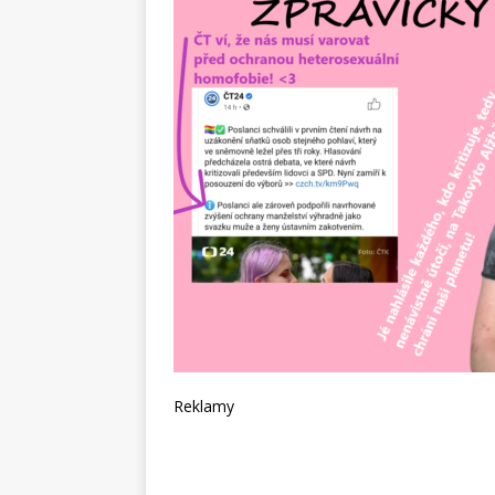
Reklamy