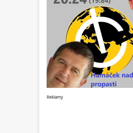
Reklamy