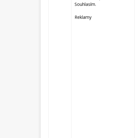
Souhlasím.
Reklamy