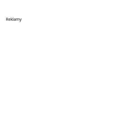
Reklamy