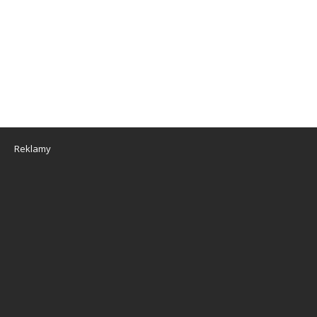
Reklamy