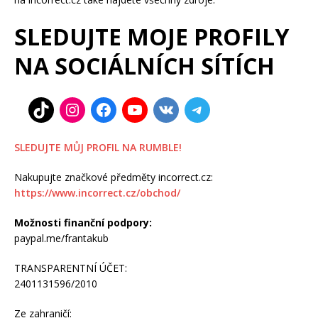
SLEDUJTE MOJE PROFILY
NA SOCIÁLNÍCH SÍTÍCH
SLEDUJTE MŮJ PROFIL NA RUMBLE!
Nakupujte značkové předměty incorrect.cz:
https://www.incorrect.cz/obchod/
Možnosti finanční podpory:
paypal.me/frantakub
TRANSPARENTNÍ ÚČET:
2401131596/2010
Ze zahraničí: