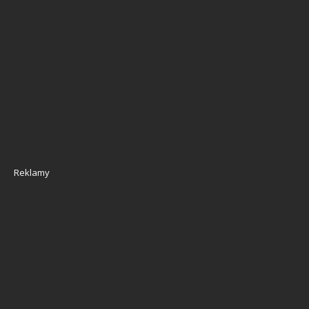
Reklamy