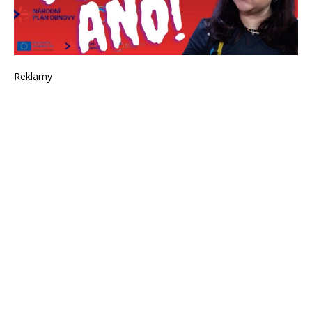
Reklamy