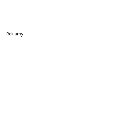
Reklamy