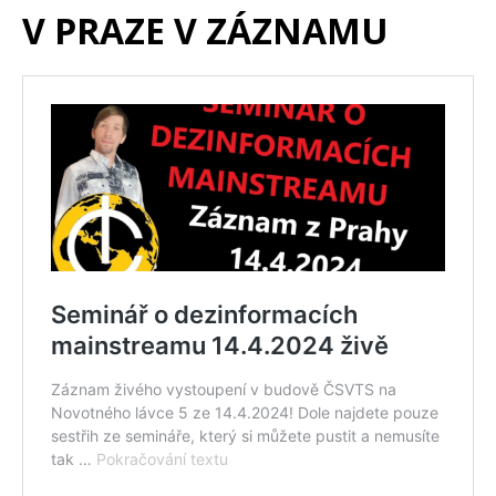
V PRAZE V ZÁZNAMU