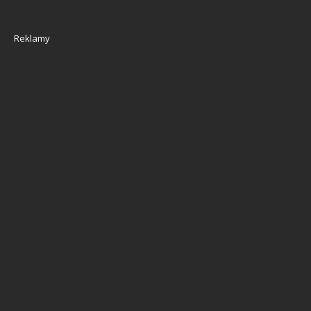
Reklamy