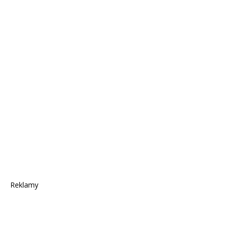
Reklamy