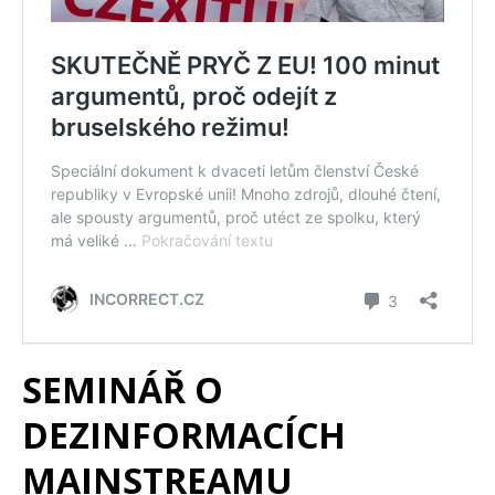
SEMINÁŘ O
DEZINFORMACÍCH
MAINSTREAMU