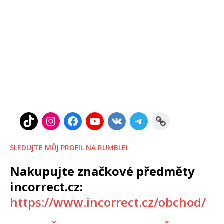
SLEDUJTE MŮJ PROFIL NA RUMBLE!
Nakupujte značkové předměty
incorrect.cz:
https://www.incorrect.cz/obchod/