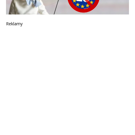
Reklamy