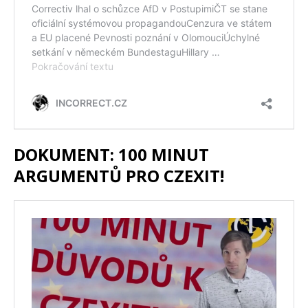
DOKUMENT: 100 MINUT
ARGUMENTŮ PRO CZEXIT!