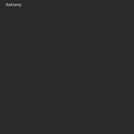
Reklamy