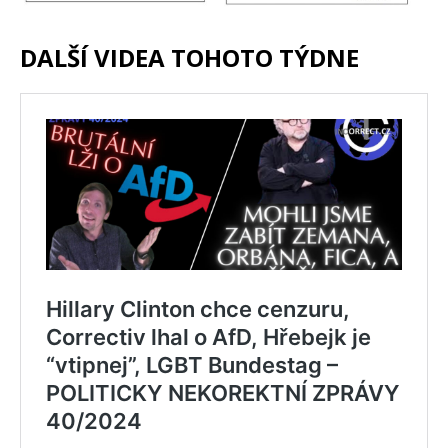
DALŠÍ VIDEA TOHOTO TÝDNE