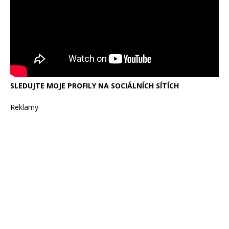
SLEDUJTE MOJE PROFILY NA SOCIÁLNÍCH SÍTÍCH
Reklamy