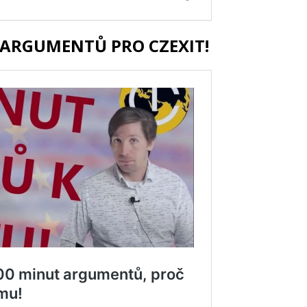
ARGUMENTŮ PRO CZEXIT!