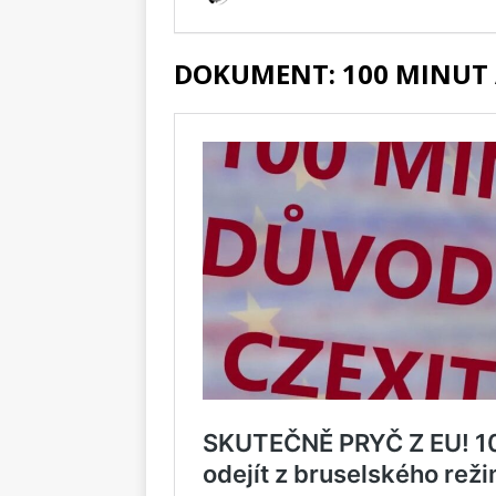
DOKUMENT: 100 MINUT 