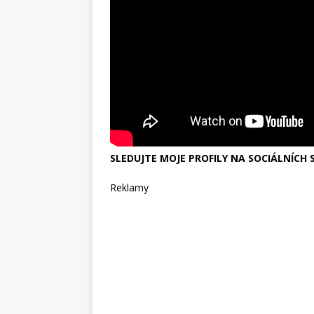
SLEDUJTE MOJE PROFILY NA SOCIÁLNÍCH S
Reklamy