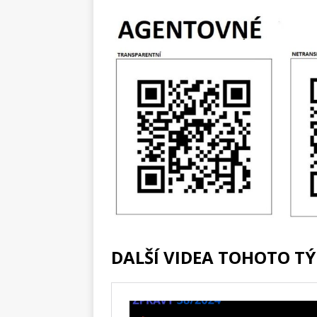
DALŠÍ VIDEA TOHOTO T