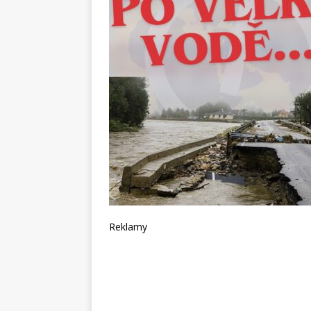
Reklamy