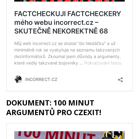
DOKUMENT: 100 MINUT
ARGUMENTŮ PRO CZEXIT!