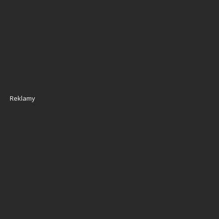
Reklamy