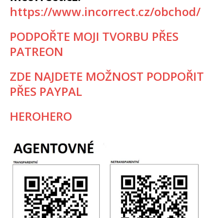
https://www.incorrect.cz/obchod/
PODPOŘTE MOJI TVORBU PŘES
PATREON
ZDE NAJDETE MOŽNOST PODPOŘIT
PŘES PAYPAL
HEROHERO