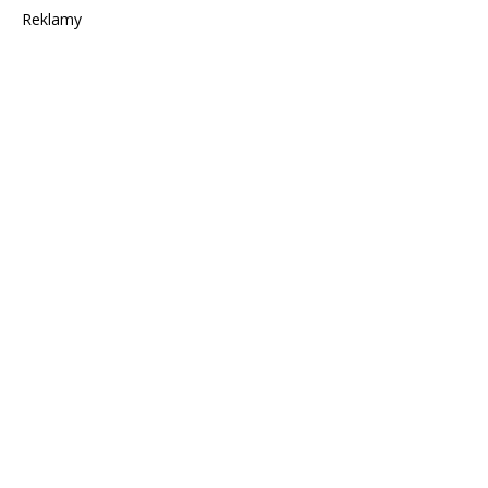
Reklamy