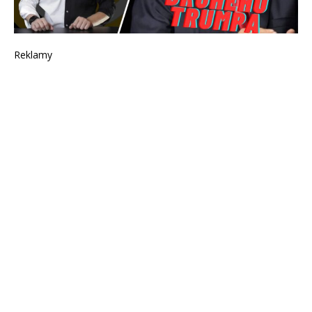
Reklamy