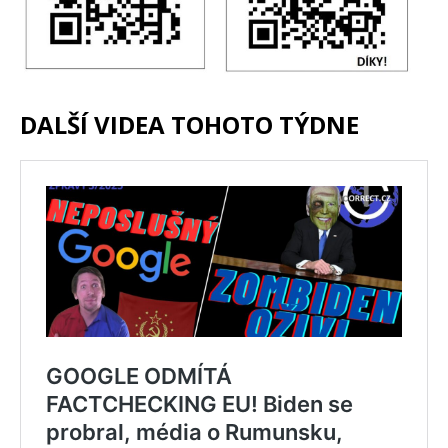
DALŠÍ VIDEA TOHOTO TÝDNE