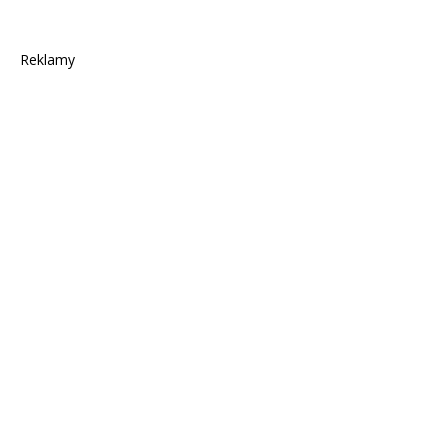
Reklamy