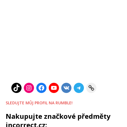
SLEDUJTE MŮJ PROFIL NA RUMBLE!
Nakupujte značkové předměty
incorrect.cz: