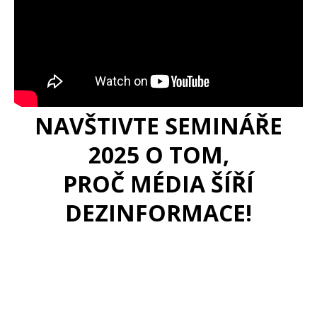
NAVŠTIVTE SEMINÁŘE
2025 O TOM,
PROČ MÉDIA ŠÍŘÍ
DEZINFORMACE!