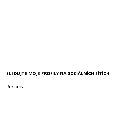
SLEDUJTE MOJE PROFILY NA SOCIÁLNÍCH SÍTÍCH
Reklamy