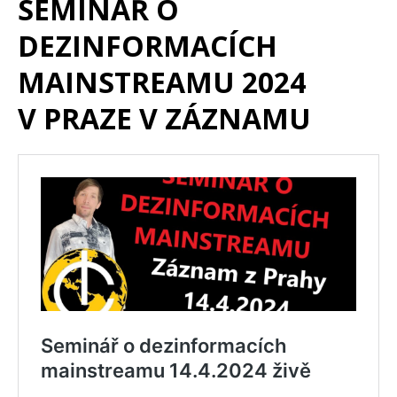
SEMINÁŘ O
DEZINFORMACÍCH
MAINSTREAMU 2024
V PRAZE V ZÁZNAMU