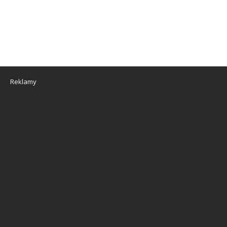
Reklamy