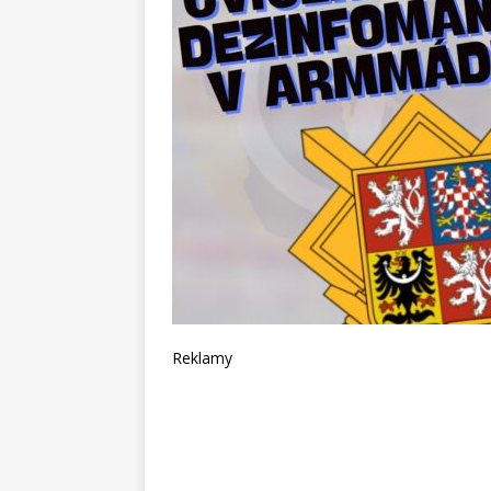
Reklamy