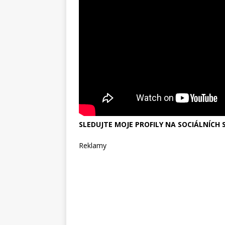
SLEDUJTE MOJE PROFILY NA SOCIÁLNÍCH S
Reklamy