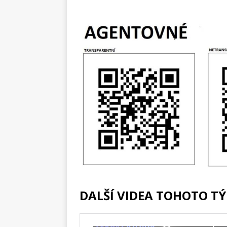
DALŠÍ VIDEA TOHOTO T