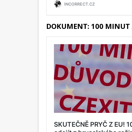
DOKUMENT: 100 MINUT 