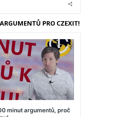
ARGUMENTŮ PRO CZEXIT!