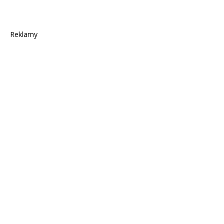
Reklamy