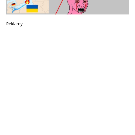
Reklamy