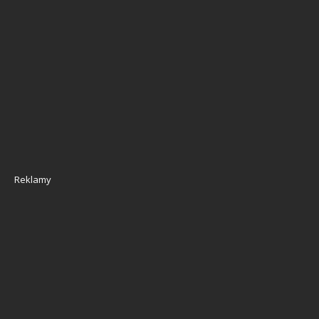
Reklamy