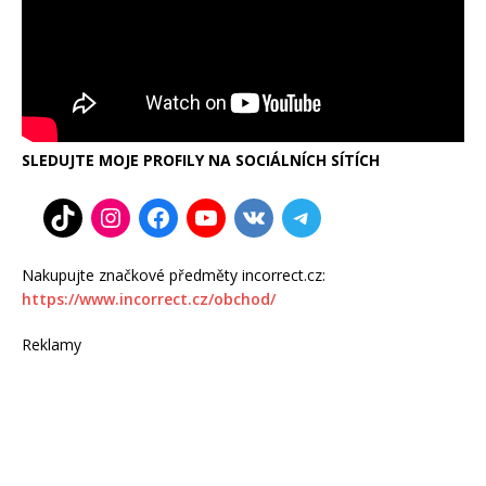
SLEDUJTE MOJE PROFILY NA SOCIÁLNÍCH SÍTÍCH
Nakupujte značkové předměty incorrect.cz:
https://www.incorrect.cz/obchod/
Reklamy