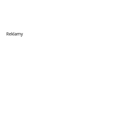
Reklamy