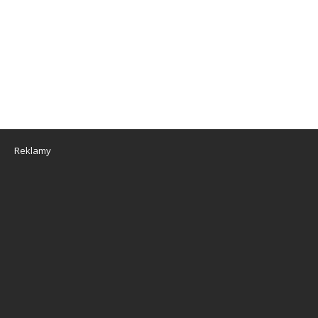
Reklamy