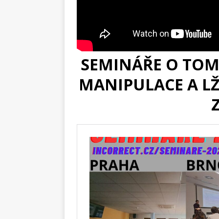
SEMINÁŘE O TOM,
MANIPULACE A LŽ