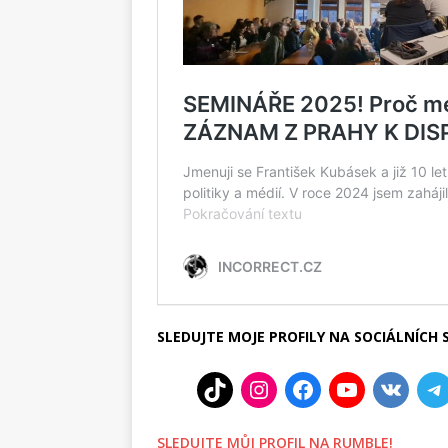
SLEDUJTE MOJE PROFILY NA SOCIÁLNÍCH S
SLEDUJTE MŮJ PROFIL NA RUMBLE!