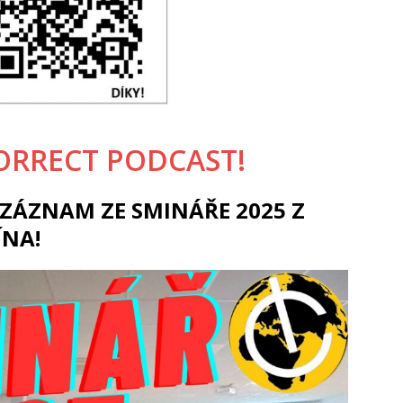
ORRECT PODCAST!
ZÁZNAM ZE SMINÁŘE 2025 Z
ÍNA!