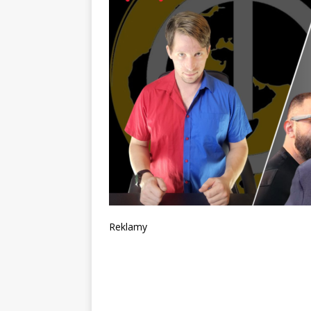
Reklamy