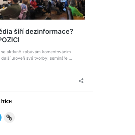
ÍTÍCH