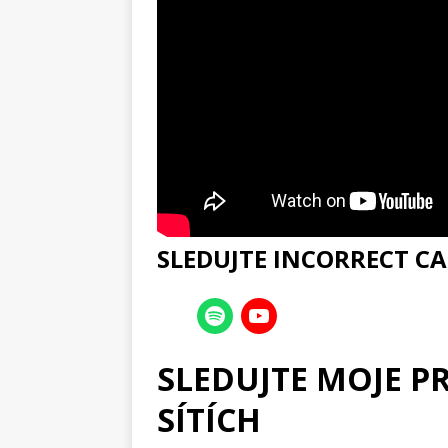
SLEDUJTE INCORRECT CA
SLEDUJTE MOJE P
SÍTÍCH