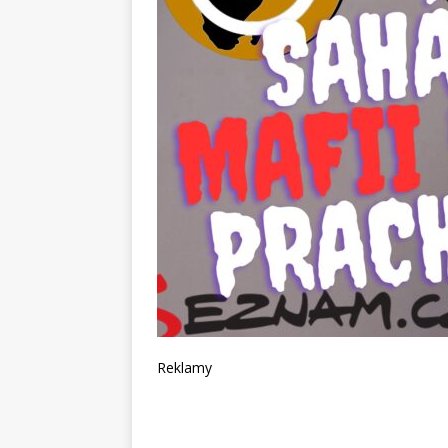
Reklamy