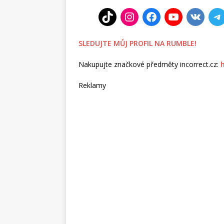
SLEDUJTE MŮJ PROFIL NA RUMBLE!
Nakupujte značkové předměty incorrect.cz:
Reklamy