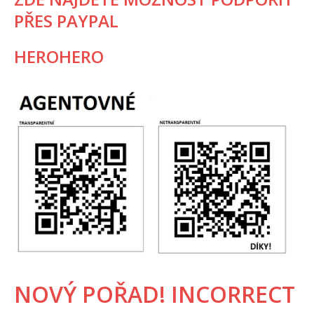
PŘES PAYPAL
HEROHERO
NOVÝ POŘAD! INCORRECT