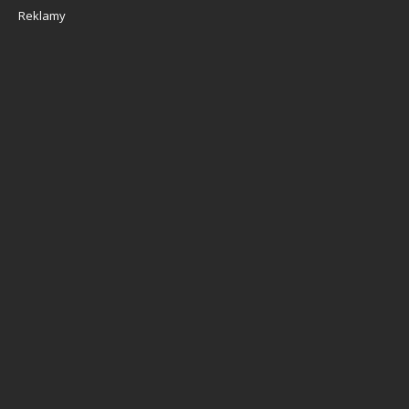
Reklamy