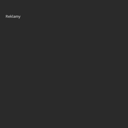
Reklamy