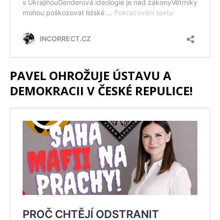
PAVEL OHROŽUJE ÚSTAVU A
DEMOKRACII V ČESKÉ REPULICE!