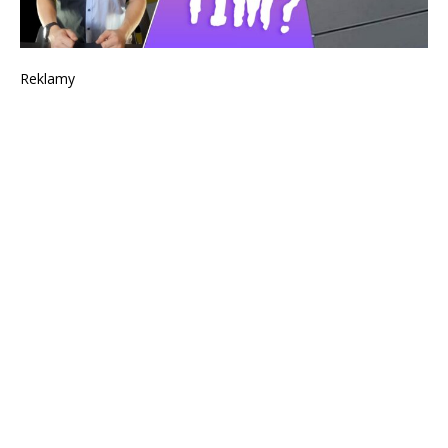
Reklamy