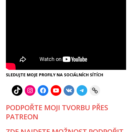
SLEDUJTE MOJE PROFILY NA SOCIÁLNÍCH SÍTÍCH
PODPOŘTE MOJI TVORBU PŘES
PATREON
ZDE NAJDETE MOŽNOST PODPOŘIT