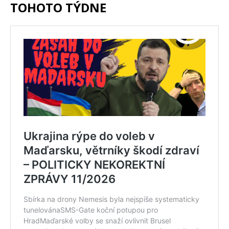
TOHOTO TÝDNE