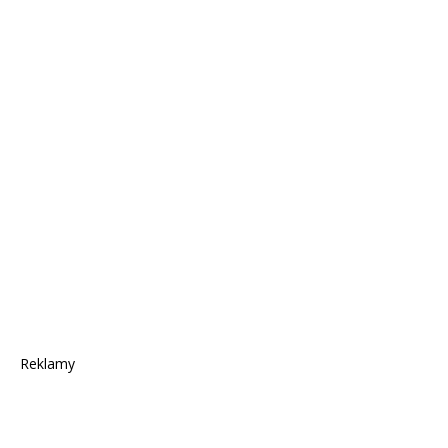
Reklamy