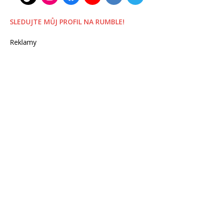
SLEDUJTE MŮJ PROFIL NA RUMBLE!
Reklamy