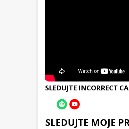
SLEDUJTE INCORRECT CA
SLEDUJTE MOJE P