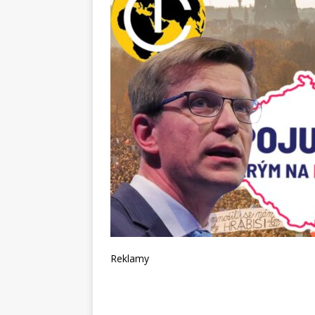
Reklamy