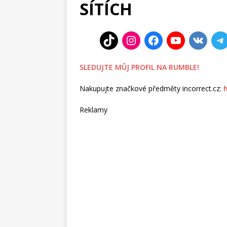
SÍTÍCH
SLEDUJTE MŮJ PROFIL NA RUMBLE!
Nakupujte značkové předměty incorrect.cz:
Reklamy