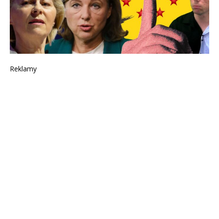
Reklamy