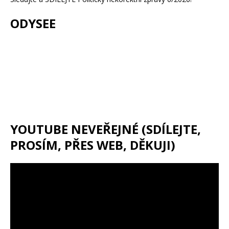
ODYSEE
YOUTUBE NEVEŘEJNÉ (SDÍLEJTE,
PROSÍM, PŘES WEB, DĚKUJI)