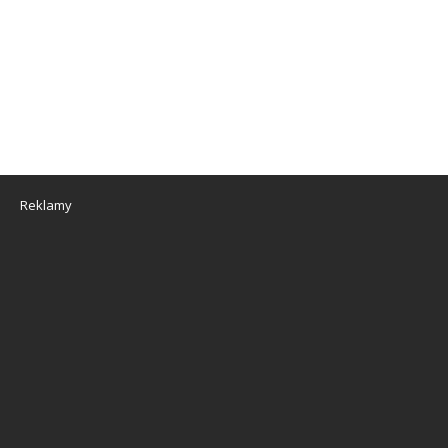
Reklamy