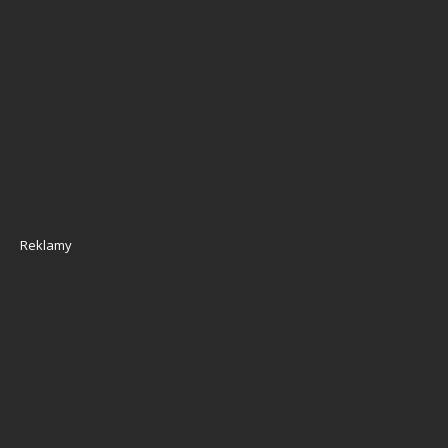
Reklamy