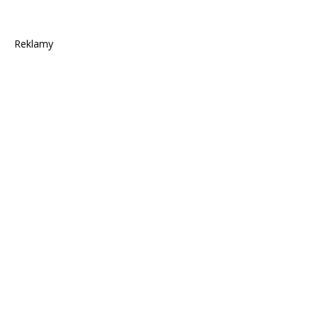
Reklamy