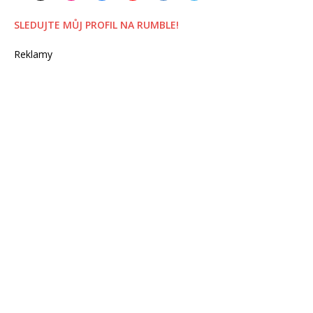
SLEDUJTE MŮJ PROFIL NA RUMBLE!
Reklamy