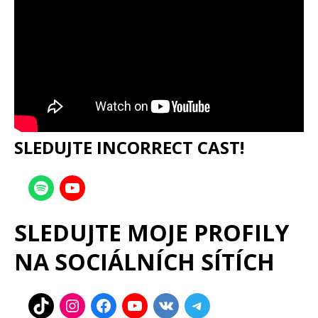
SLEDUJTE INCORRECT CAST!
SLEDUJTE MOJE PROFILY
NA SOCIÁLNÍCH SÍTÍCH