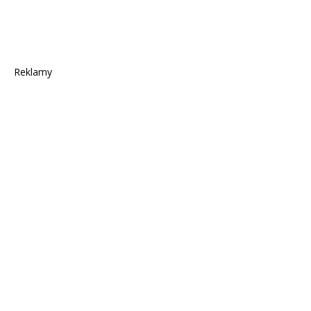
Reklamy