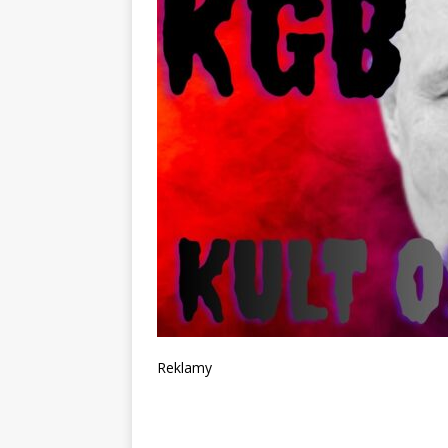
Reklamy