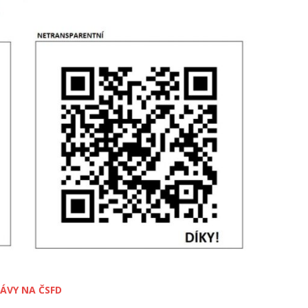
ÁVY NA ČSFD