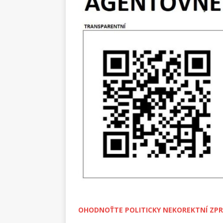
OHODNOŤTE POLITICKY NEKOREKTNÍ ZPR