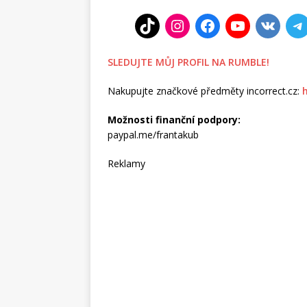
SLEDUJTE MŮJ PROFIL NA RUMBLE!
Nakupujte značkové předměty incorrect.cz:
Možnosti finanční podpory:
paypal.me/frantakub
Reklamy