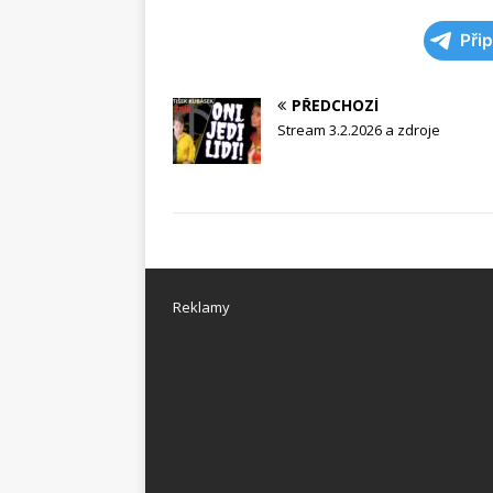
Při
PŘEDCHOZÍ
Stream 3.2.2026 a zdroje
Reklamy