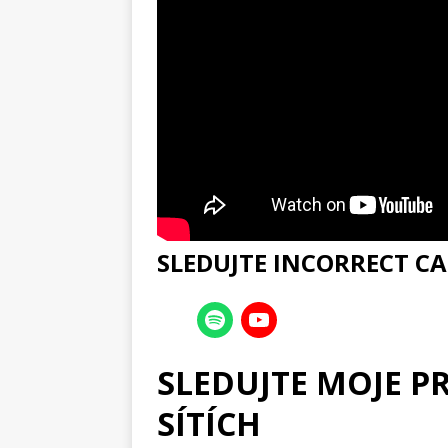
SLEDUJTE INCORRECT CA
SLEDUJTE MOJE P
SÍTÍCH