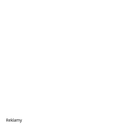
Reklamy