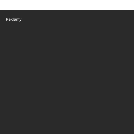
Reklamy