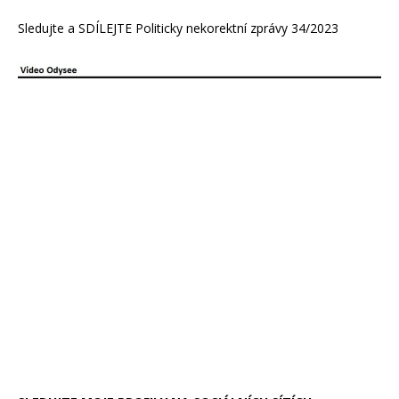
Sledujte a SDÍLEJTE Politicky nekorektní zprávy 34/2023