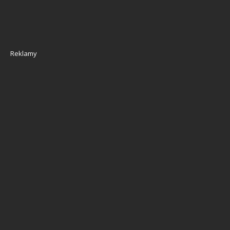
Reklamy