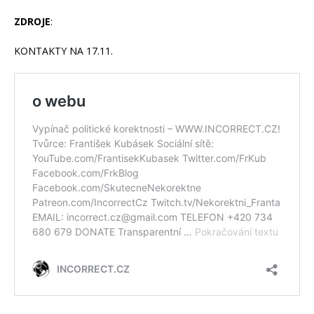
ZDROJE
:
KONTAKTY NA 17.11.