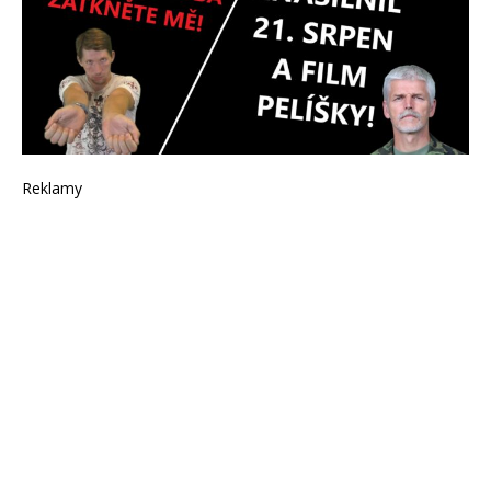
Reklamy