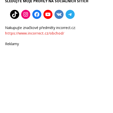
SLEDUJTE MOJE PROFILY NA SOCIÁLNÍCH SÍTÍCH
Nakupujte značkové předměty incorrect.cz:
https://www.incorrect.cz/obchod/
Reklamy