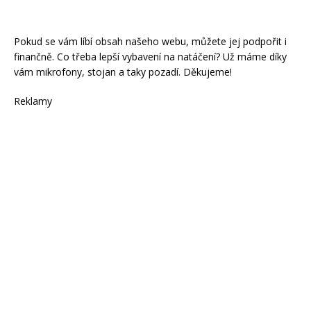
Pokud se vám líbí obsah našeho webu, můžete jej podpořit i
finančně. Co třeba lepší vybavení na natáčení? Už máme díky
vám mikrofony, stojan a taky pozadí. Děkujeme!
Reklamy