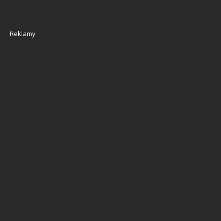
Reklamy