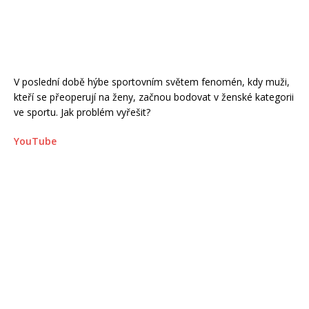
V poslední době hýbe sportovním světem fenomén, kdy muži,
kteří se přeoperují na ženy, začnou bodovat v ženské kategorii
ve sportu. Jak problém vyřešit?
YouTube