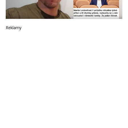
Reklamy