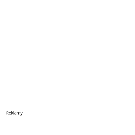
Reklamy