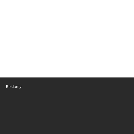
Reklamy