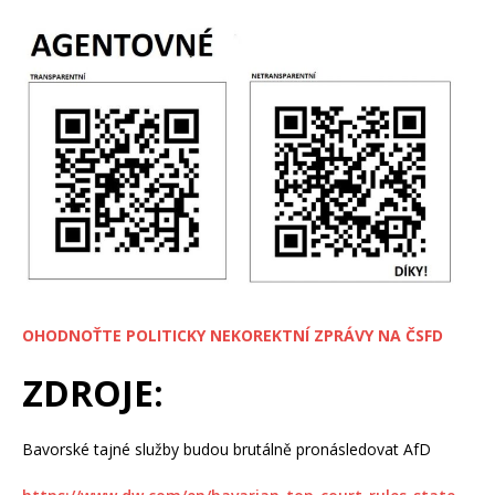
OHODNOŤTE POLITICKY NEKOREKTNÍ ZPRÁVY NA ČSFD
ZDROJE:
Bavorské tajné služby budou brutálně pronásledovat AfD