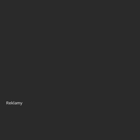
Reklamy