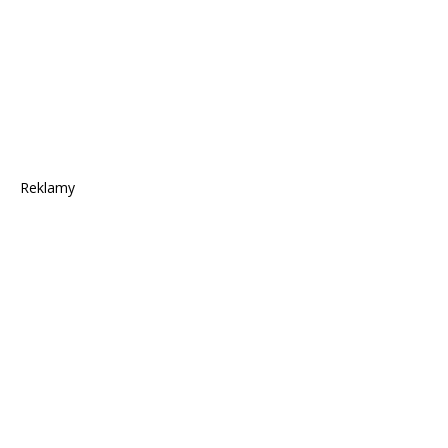
Reklamy