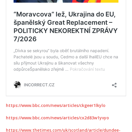
https://www.bbc.com/news/articles/ckgeer1lkylo
https://www.bbc.com/news/articles/cx2d83w1yvyo
https://www.thetimes.com/uk/scotland/article/dundee-