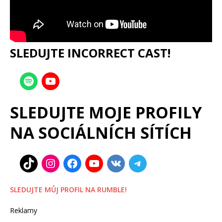
SLEDUJTE INCORRECT CAST!
SLEDUJTE MOJE PROFILY
NA SOCIÁLNÍCH SÍTÍCH
SLEDUJTE MŮJ PROFIL NA RUMBLE!
Reklamy