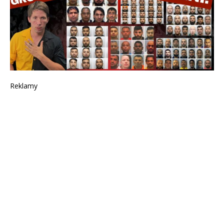
Reklamy