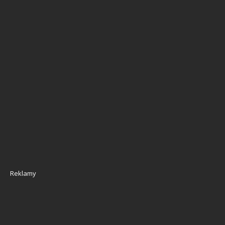
Reklamy