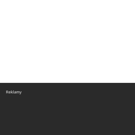
Reklamy