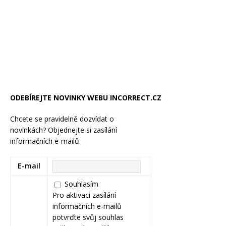
ODEBÍREJTE NOVINKY WEBU INCORRECT.CZ
Chcete se pravidelně dozvídat o
novinkách? Objednejte si zasílání
informačních e-mailů.
E-mail
Souhlasím
Pro aktivaci zasílání
informačních e-mailů
potvrďte svůj souhlas