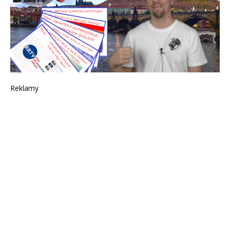
Reklamy