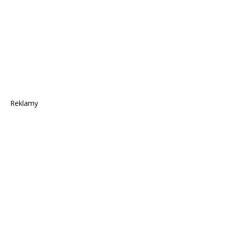
Reklamy