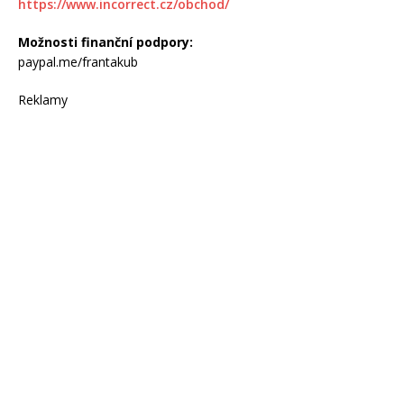
https://www.incorrect.cz/obchod/
Možnosti finanční podpory:
paypal.me/frantakub
Reklamy