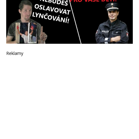
Reklamy