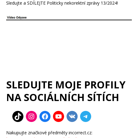
Sledujte a SDÍLEJTE Politicky nekorektní zprávy 13/2024!
SLEDUJTE MOJE PROFILY
NA SOCIÁLNÍCH SÍTÍCH
Nakupujte značkové předměty incorrect.cz: