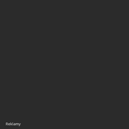
Reklamy