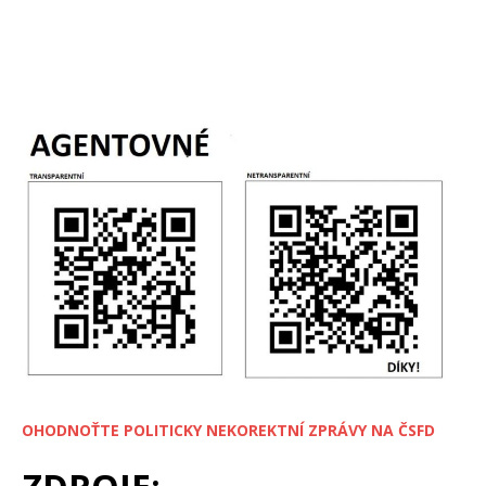
OHODNOŤTE POLITICKY NEKOREKTNÍ ZPRÁVY NA ČSFD