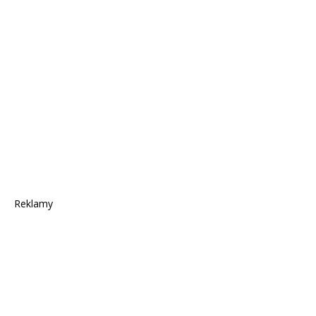
Reklamy