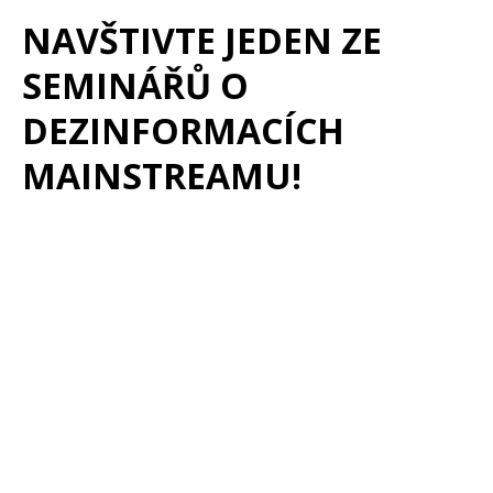
NAVŠTIVTE JEDEN ZE
SEMINÁŘŮ O
DEZINFORMACÍCH
MAINSTREAMU!