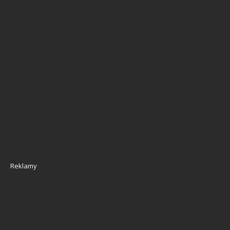
Reklamy