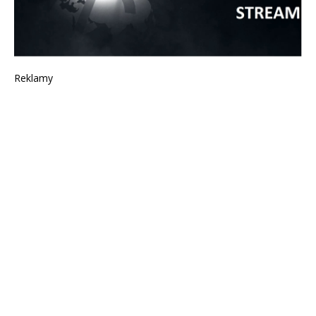
Reklamy