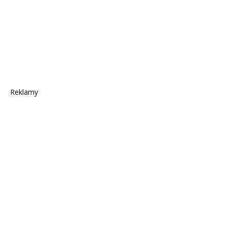
Reklamy