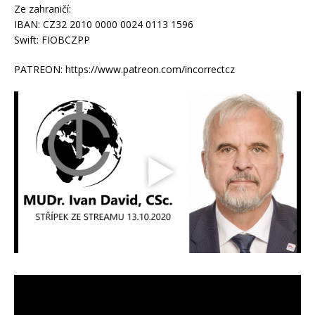
Ze zahraničí:
IBAN: CZ32 2010 0000 0024 0113 1596
Swift: FIOBCZPP
PATREON: https://www.patreon.com/incorrectcz