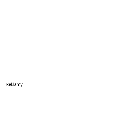
Reklamy