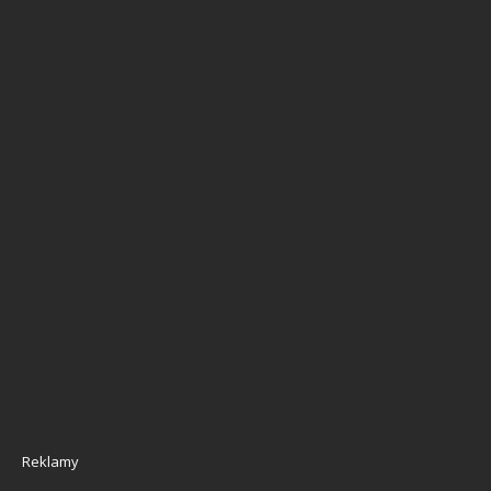
Reklamy