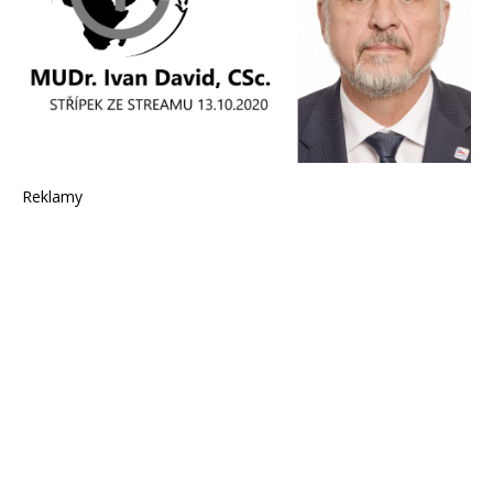
Reklamy