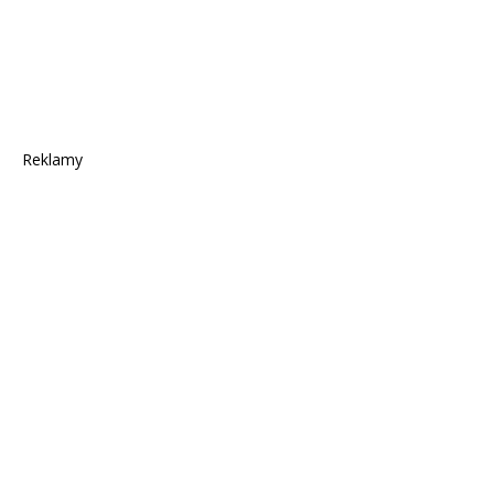
Reklamy