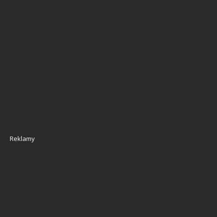
Reklamy