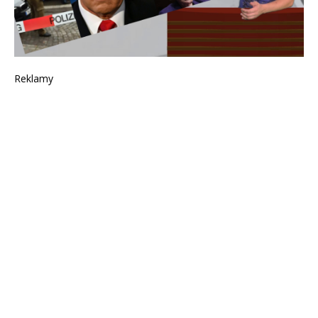
Reklamy