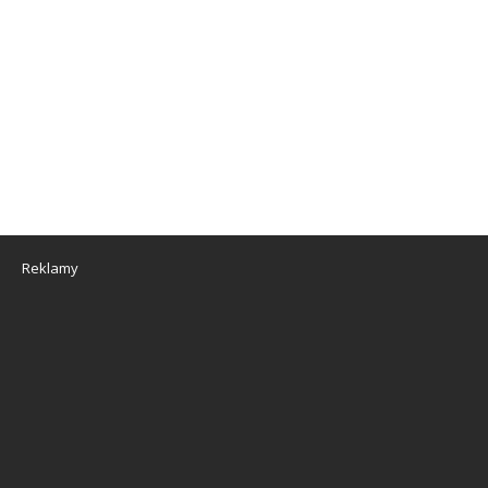
Reklamy