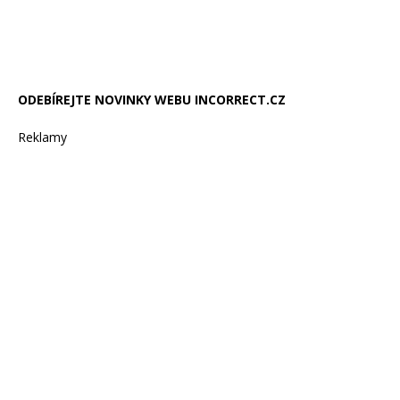
ODEBÍREJTE NOVINKY WEBU INCORRECT.CZ
Reklamy