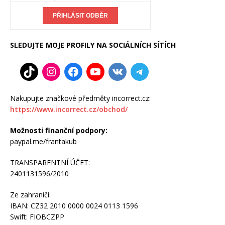
SLEDUJTE MOJE PROFILY NA SOCIÁLNÍCH SÍTÍCH
Nakupujte značkové předměty incorrect.cz:
https://www.incorrect.cz/obchod/
Možnosti finanční podpory:
paypal.me/frantakub
TRANSPARENTNÍ ÚČET:
2401131596/2010
Ze zahraničí:
IBAN: CZ32 2010 0000 0024 0113 1596
Swift: FIOBCZPP