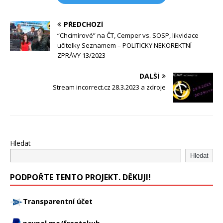
PŘEDCHOZÍ
“Chcimírové” na ČT, Cemper vs. SOSP, likvidace
učitelky Seznamem – POLITICKY NEKOREKTNÍ
ZPRÁVY 13/2023
DALŠÍ
Stream incorrect.cz 28.3.2023 a zdroje
Hledat
Hledat
PODPOŘTE TENTO PROJEKT. DĚKUJI!
Transparentní účet