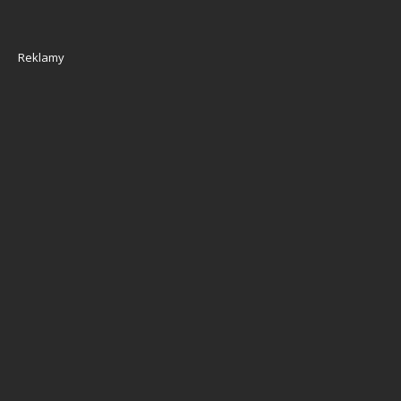
Reklamy