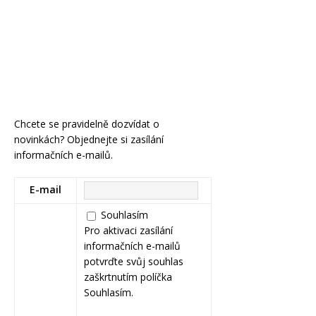
Chcete se pravidelně dozvídat o
novinkách? Objednejte si zasílání
informačních e-mailů.
E-mail
Souhlasím
Pro aktivaci zasílání
informačních e-mailů
potvrďte svůj souhlas
zaškrtnutím políčka
Souhlasím.