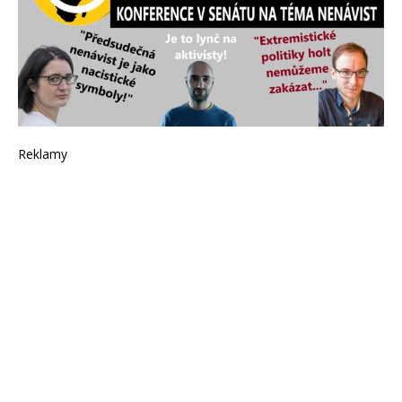
Reklamy