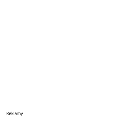
Reklamy