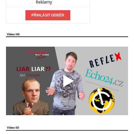
Reklamy