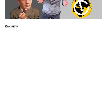
Reklamy