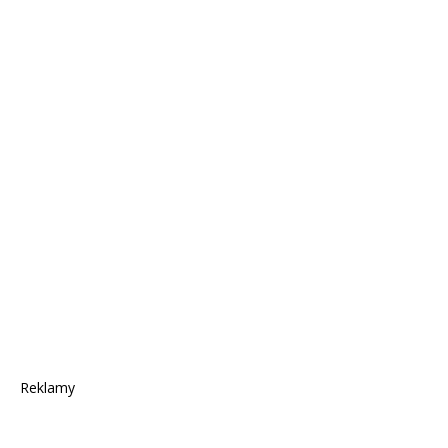
Reklamy