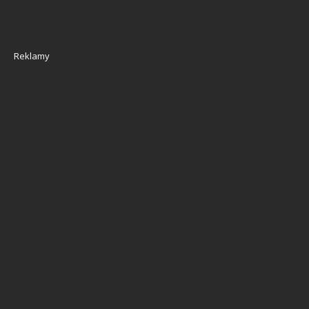
Reklamy