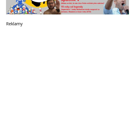
Reklamy