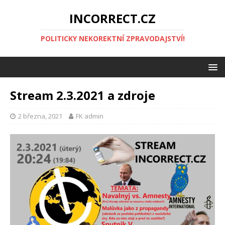
INCORRECT.CZ
POLITICKY NEKOREKTNÍ ZPRAVODAJSTVÍ!
Stream 2.3.2021 a zdroje
2 března, 2021
FK admin