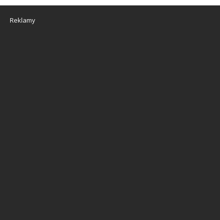
Reklamy