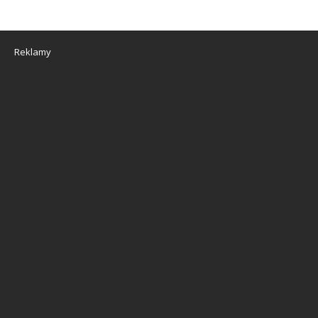
Reklamy