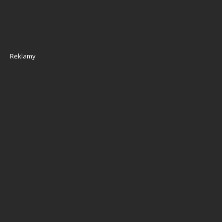
Reklamy