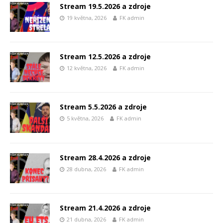
Stream 19.5.2026 a zdroje
19 května, 2026
FK admin
Stream 12.5.2026 a zdroje
12 května, 2026
FK admin
Stream 5.5.2026 a zdroje
5 května, 2026
FK admin
Stream 28.4.2026 a zdroje
28 dubna, 2026
FK admin
Stream 21.4.2026 a zdroje
21 dubna, 2026
FK admin