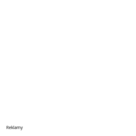
Reklamy