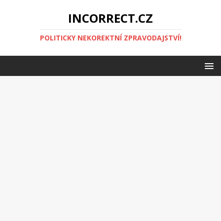
INCORRECT.CZ
POLITICKY NEKOREKTNÍ ZPRAVODAJSTVÍ!