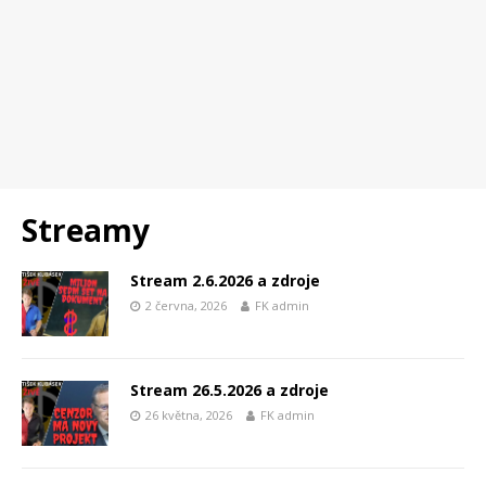
Streamy
Stream 2.6.2026 a zdroje
2 června, 2026
FK admin
Stream 26.5.2026 a zdroje
26 května, 2026
FK admin