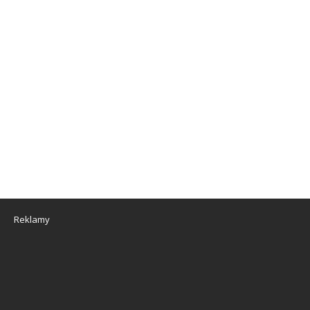
Reklamy