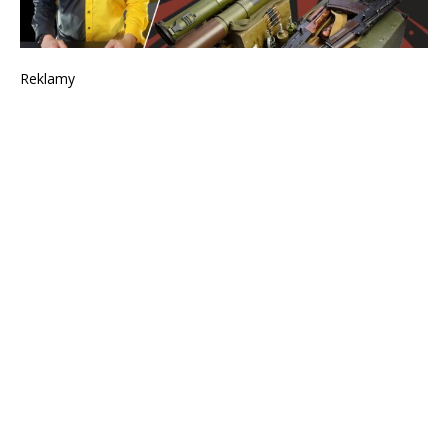
Reklamy