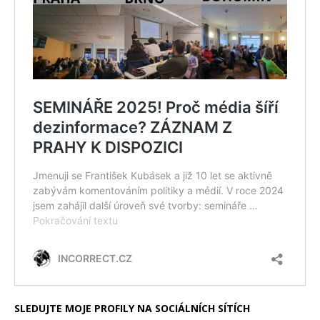
SLEDUJTE MOJE PROFILY NA SOCIÁLNÍCH SÍTÍCH