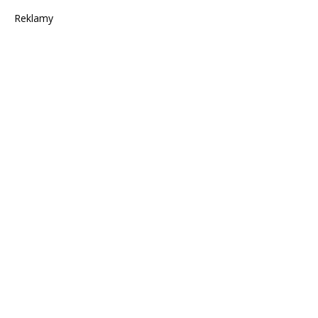
Reklamy