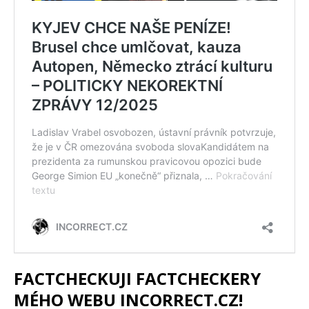
FACTCHECKUJI FACTCHECKERY
MÉHO WEBU INCORRECT.CZ!