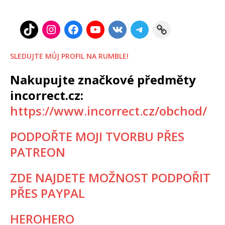
SLEDUJTE MŮJ PROFIL NA RUMBLE!
Nakupujte značkové předměty
incorrect.cz:
https://www.incorrect.cz/obchod/
PODPOŘTE MOJI TVORBU PŘES
PATREON
ZDE NAJDETE MOŽNOST PODPOŘIT
PŘES PAYPAL
HEROHERO