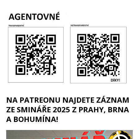
NA PATREONU NAJDETE ZÁZNAM
ZE SMINÁŘE 2025 Z PRAHY, BRNA
A BOHUMÍNA!