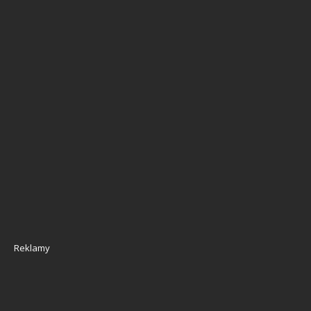
Reklamy