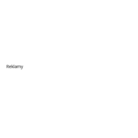
Reklamy