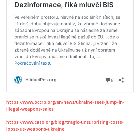
https://www.occrp.org/en/news/ukraine-sees-jump-in-
illegal-weapons-sales
https://www.cato.org/blog/tragic-unsurprising-costs-
loose-us-weapons-ukraine