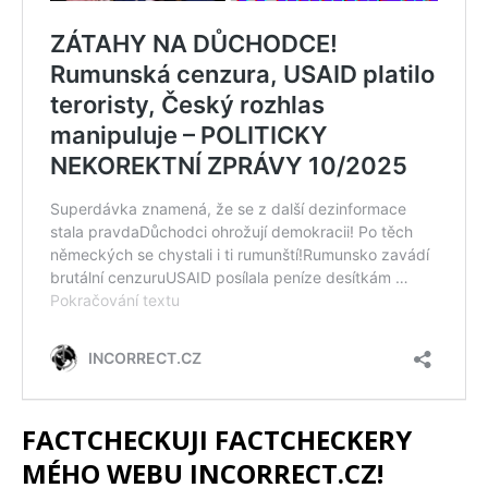
FACTCHECKUJI FACTCHECKERY
MÉHO WEBU INCORRECT.CZ!