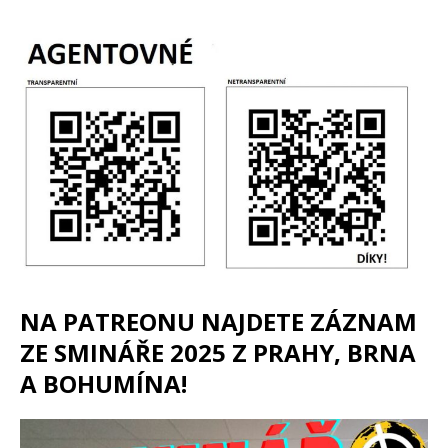
NA PATREONU NAJDETE ZÁZNAM
ZE SMINÁŘE 2025 Z PRAHY, BRNA
A BOHUMÍNA!