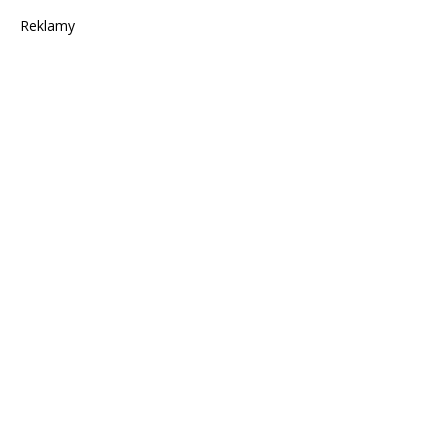
Reklamy