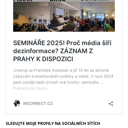
SLEDUJTE MOJE PROFILY NA SOCIÁLNÍCH SÍTÍCH