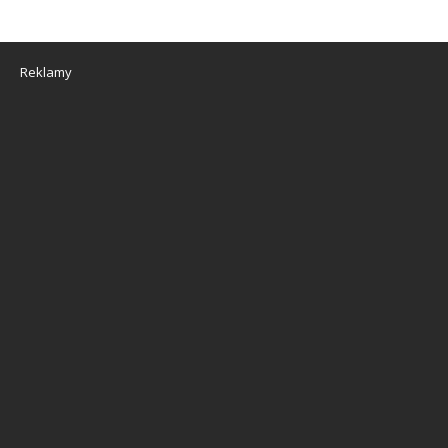
Reklamy