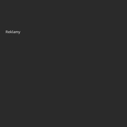
Reklamy