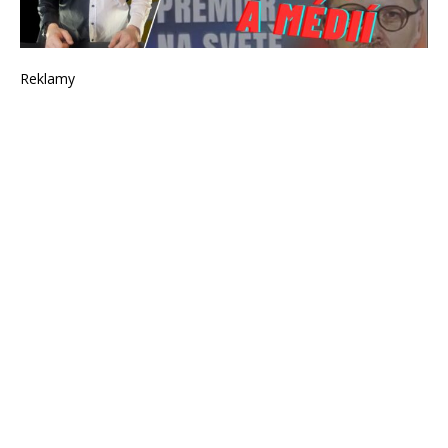
Reklamy