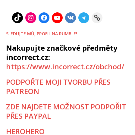
SLEDUJTE MŮJ PROFIL NA RUMBLE!
Nakupujte značkové předměty
incorrect.cz:
https://www.incorrect.cz/obchod/
PODPOŘTE MOJI TVORBU PŘES
PATREON
ZDE NAJDETE MOŽNOST PODPOŘIT
PŘES PAYPAL
HEROHERO