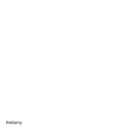
Reklamy