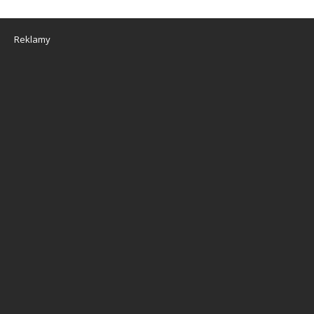
Reklamy