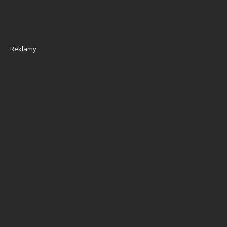
Reklamy