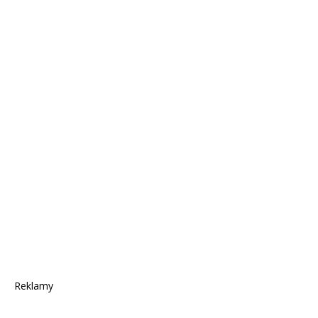
Reklamy