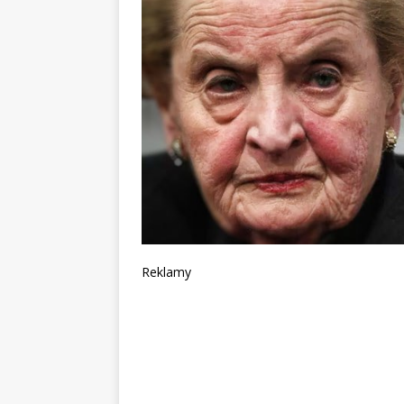
Reklamy