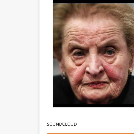
SOUNDCLOUD