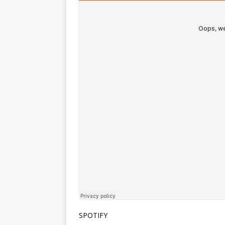
SPOTIFY