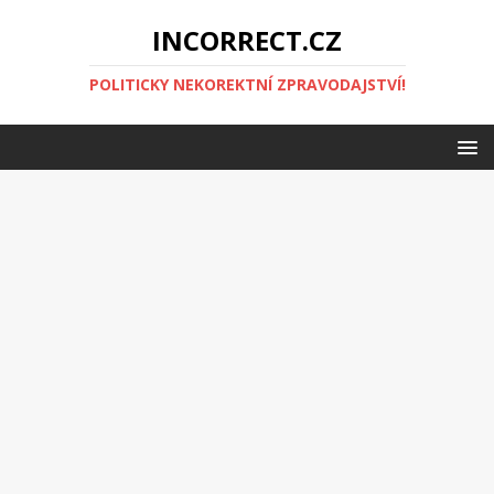
INCORRECT.CZ
POLITICKY NEKOREKTNÍ ZPRAVODAJSTVÍ!