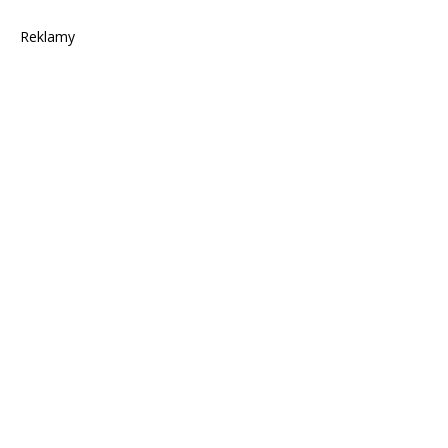
Reklamy