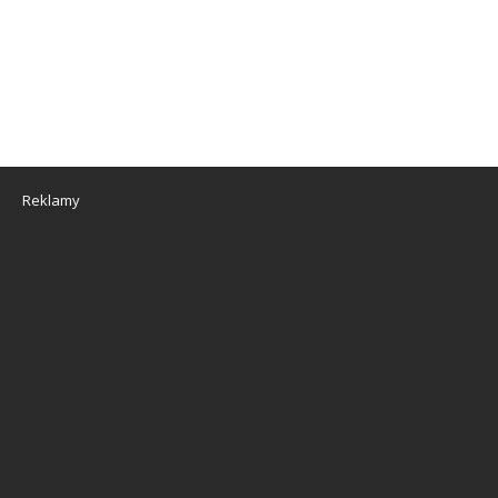
Reklamy