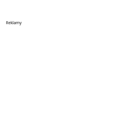
Reklamy