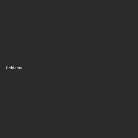
Reklamy